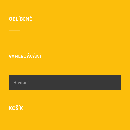
OBLÍBENÉ
VYHLEDÁVÁNÍ
KOŠÍK