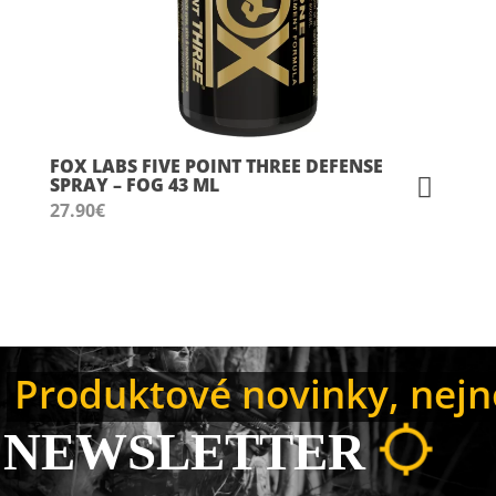
FOX LABS FIVE POINT THREE DEFENSE
SPRAY – FOG 43 ML
27.90
€
Produktové novinky, nejno
NEWSLETTER