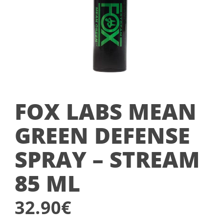
FOX LABS MEAN
GREEN DEFENSE
SPRAY – STREAM
85 ML
32.90
€