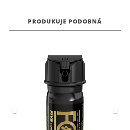
PRODUKUJE PODOBNÁ