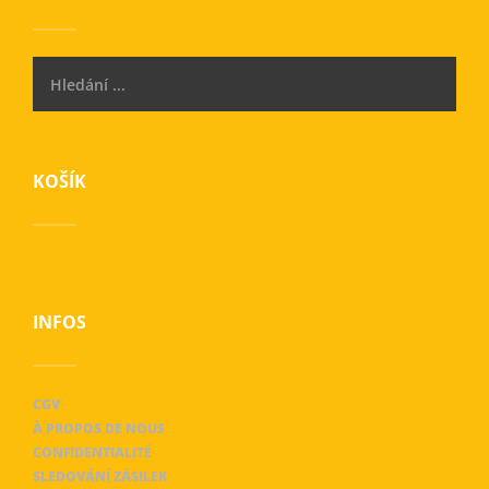
KOŠÍK
INFOS
CGV
À PROPOS DE NOUS
CONFIDENTIALITÉ
SLEDOVÁNÍ ZÁSILEK