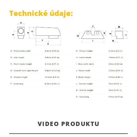
Technické údaje:
VIDEO PRODUKTU