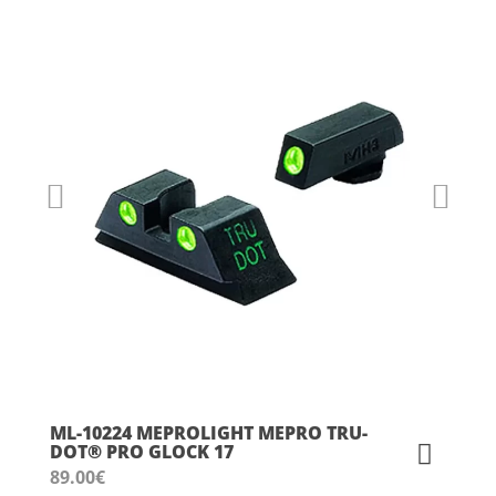
ML-10224 MEPROLIGHT MEPRO TRU-
DOT® PRO GLOCK 17
89.00
€