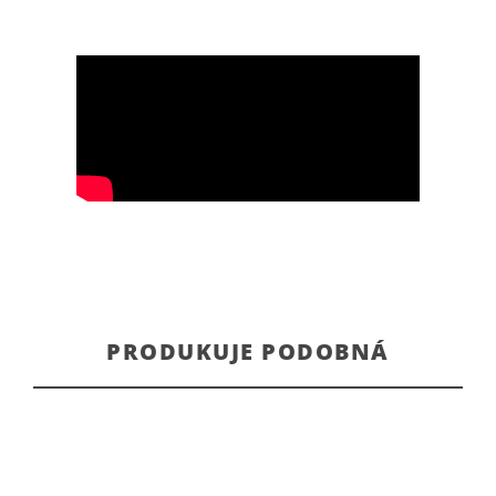
PRODUKUJE PODOBNÁ