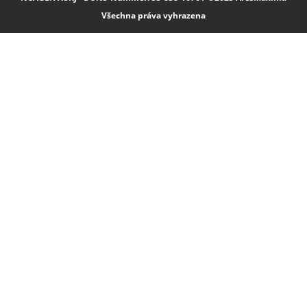
Všechna práva vyhrazena