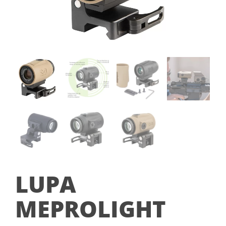
LUPA
MEPROLIGHT