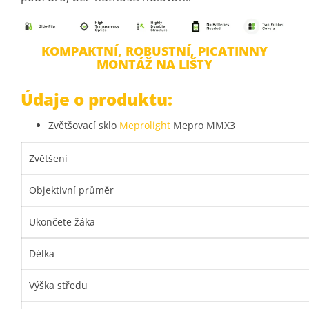
KOMPAKTNÍ, ROBUSTNÍ, PICATINNY
MONTÁŽ NA LIŠTY
Údaje o produktu:
Zvětšovací sklo
Meprolight
Mepro MMX3
Zvětšení
Objektivní průměr
Ukončete žáka
Délka
Výška středu