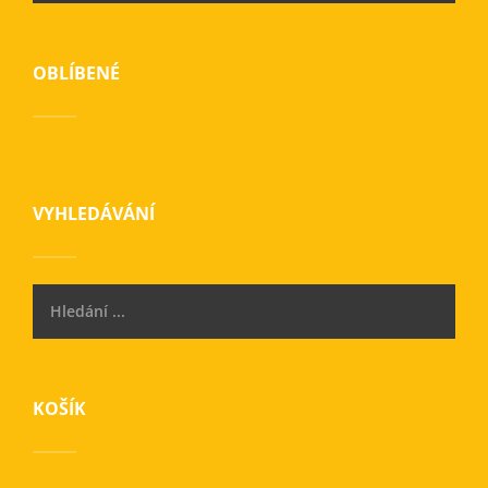
OBLÍBENÉ
VYHLEDÁVÁNÍ
KOŠÍK