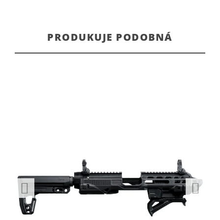
PRODUKUJE PODOBNÁ