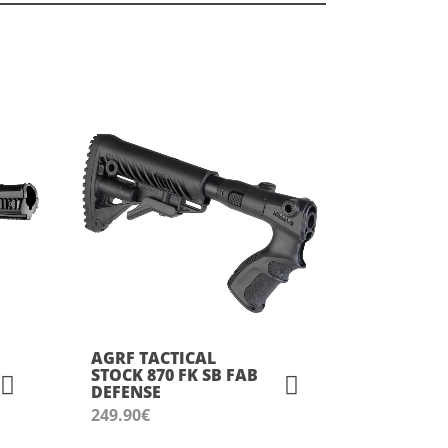
AGRF TACTICAL
STOCK 870 FK SB FAB
DEFENSE
249.90
€