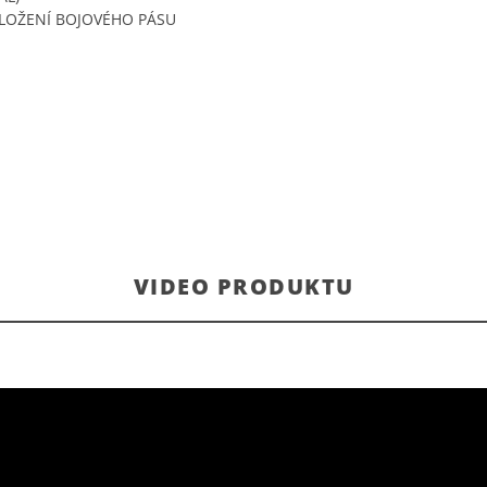
LOŽENÍ BOJOVÉHO PÁSU
VIDEO PRODUKTU