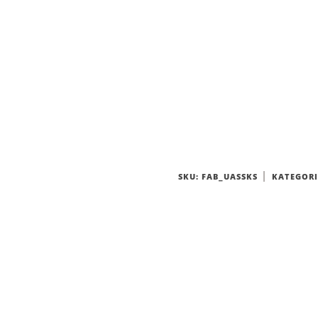
SKU:
FAB_UASSKS
KATEGORI