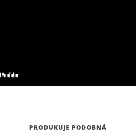
PRODUKUJE PODOBNÁ