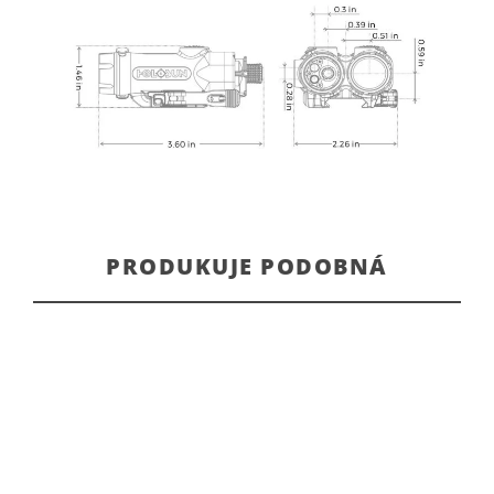
PRODUKUJE PODOBNÁ