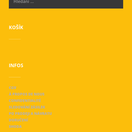
KOŠÍK
INFOS
CGV
À PROPOS DE NOUS
CONFIDENTIALITÉ
SLEDOVÁNÍ ZÁSILEK
PO PRODEJI A NÁVRATU
DORUČENÍ
SHODA