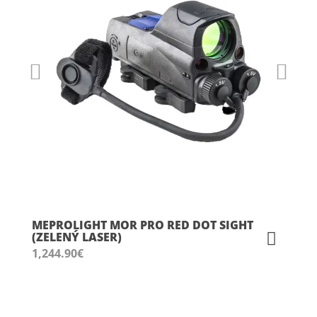
MEPROLIGHT MOR PRO RED DOT SIGHT
(ZELENÝ LASER)
1,244.90
€