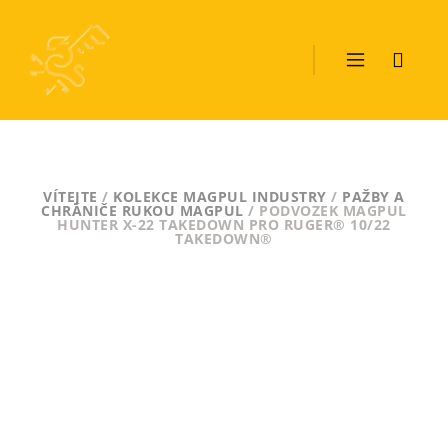
VÍTEJTE
/
KOLEKCE MAGPUL INDUSTRY
/
PAŽBY A
CHRÁNIČE RUKOU MAGPUL
/ PODVOZEK MAGPUL
HUNTER X-22 TAKEDOWN PRO RUGER® 10/22
TAKEDOWN®