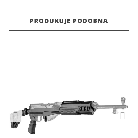
PRODUKUJE PODOBNÁ