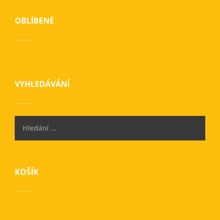
OBLÍBENÉ
VYHLEDÁVÁNÍ
KOŠÍK