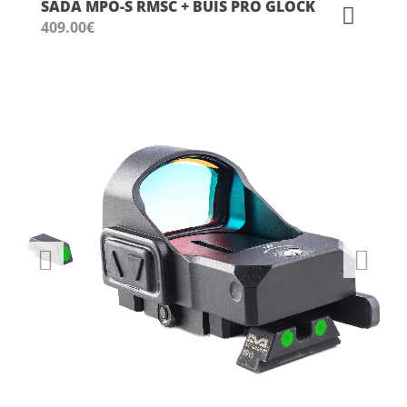
SADA MPO-S RMSC + BUIS PRO GLOCK
409.00
€