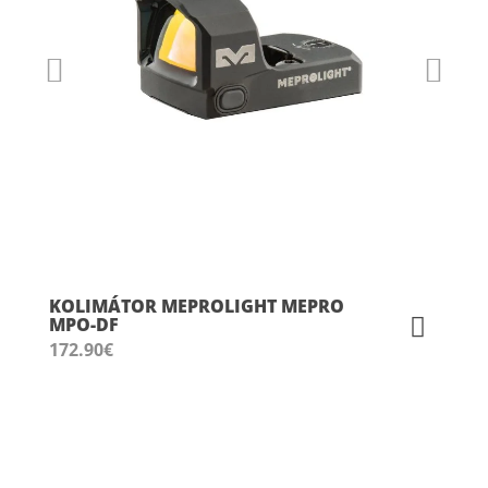
KOLIMÁTOR MEPROLIGHT MEPRO
MPO-DF
172.90
€