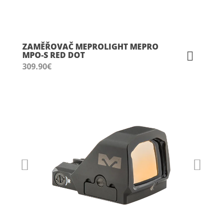
ZAMĚŘOVAČ MEPROLIGHT MEPRO
MPO-S RED DOT
309.90
€