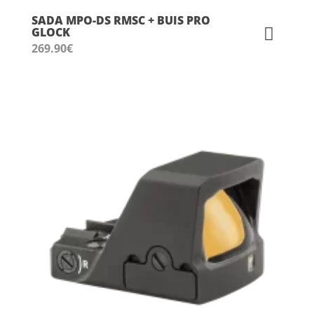
SADA MPO-DS RMSC + BUIS PRO
GLOCK
269.90
€