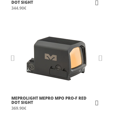
DOT SIGHT
344.90
€
MEPROLIGHT MEPRO MPO PRO-F RED
DOT SIGHT
369.90
€