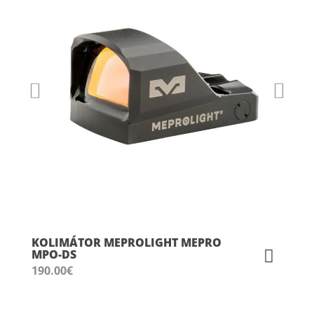
KOLIMÁTOR MEPROLIGHT MEPRO
MPO-DS
190.00
€