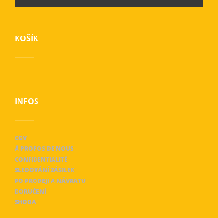
KOŠÍK
INFOS
CGV
À PROPOS DE NOUS
CONFIDENTIALITÉ
SLEDOVÁNÍ ZÁSILEK
PO PRODEJI A NÁVRATU
DORUČENÍ
SHODA