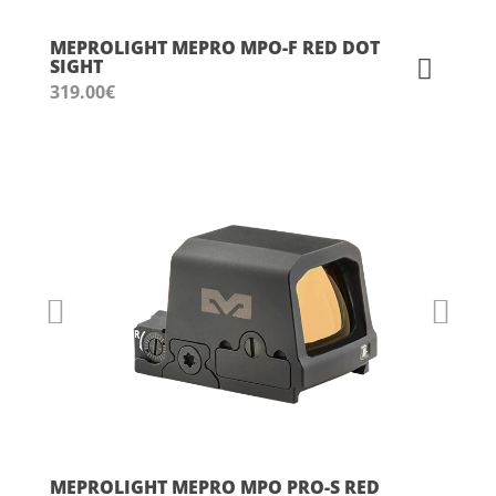
MEPROLIGHT MEPRO MPO-F RED DOT
SIGHT
319.00
€
MEPROLIGHT MEPRO MPO PRO-S RED