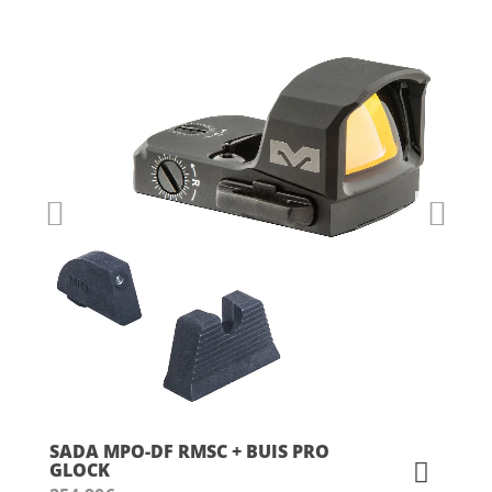
SADA MPO-DF RMSC + BUIS PRO
GLOCK