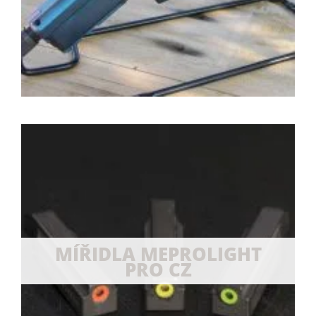
MÍŘIDLA MEPROLIGHT
PRO CZ