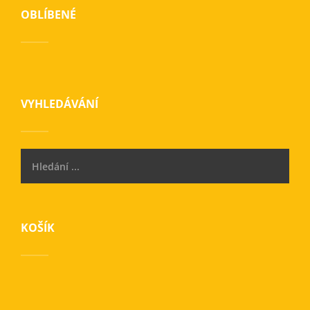
OBLÍBENÉ
VYHLEDÁVÁNÍ
KOŠÍK