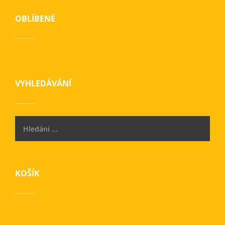
OBLÍBENÉ
VYHLEDÁVÁNÍ
KOŠÍK