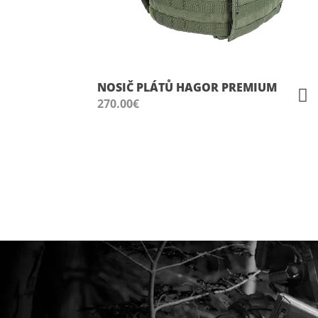
NOSIČ PLÁTŮ HAGOR PREMIUM
270.00
€