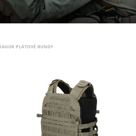
HAGOR PLÁTOVÉ BUNDY