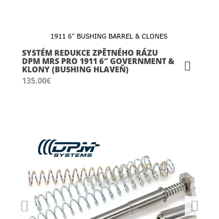
SYSTÉM REDUKCE ZPĚTNÉHO RÁZU
DPM MRS PRO 1911 6″ GOVERNMENT &
KLONY (BUSHING HLAVEŇ)
135.00
€