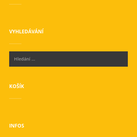
VYHLEDÁVÁNÍ
KOŠÍK
INFOS