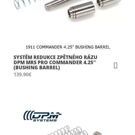
SYSTÉM REDUKCE ZPĚTNÉHO RÁZU
DPM MRS PRO COMMANDER 4.25″
(BUSHING BARREL)
139.90
€