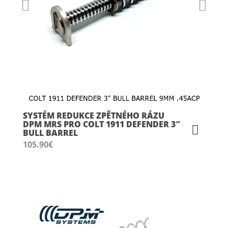
SYSTÉM REDUKCE ZPĚTNÉHO RÁZU
DPM MRS PRO COLT 1911 DEFENDER 3″
BULL BARREL
105.90
€