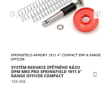
SYSTÉM REDUKCE ZPĚTNÉHO RÁZU
DPM MRS PRO SPRINGFIELD 1911 4″
RANGE OFFICER COMPACT
159.00
€