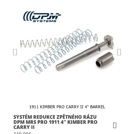
SYSTÉM REDUKCE ZPĚTNÉHO RÁZU
DPM MRS PRO 1911 4″ KIMBER PRO
CARRY II