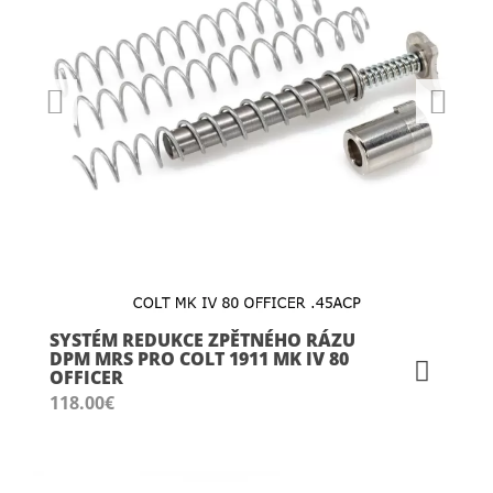
SYSTÉM REDUKCE ZPĚTNÉHO RÁZU
DPM MRS PRO COLT 1911 MK IV 80
OFFICER
118.00
€