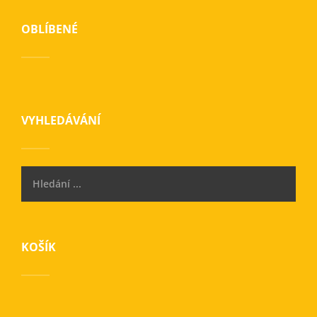
OBLÍBENÉ
VYHLEDÁVÁNÍ
KOŠÍK