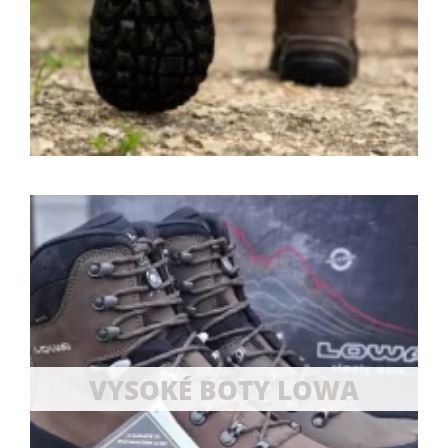
VYSOKÉ BOTY LOWA