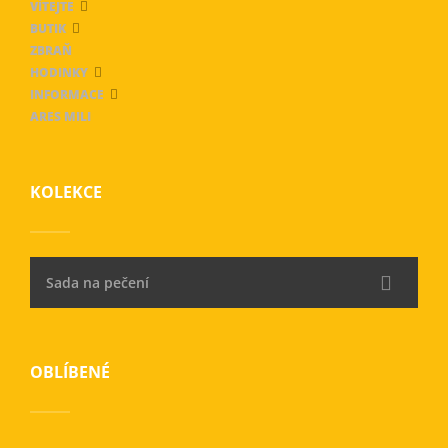
VÍTEJTE
BUTIK
ZBRAŇ
HODINKY
INFORMACE
ARES MILI
KOLEKCE
Sada na pečení
OBLÍBENÉ