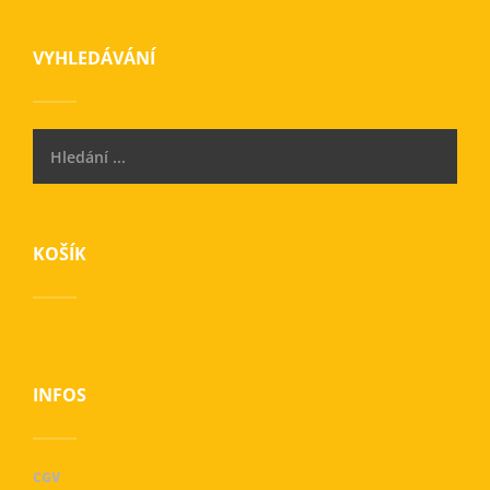
VYHLEDÁVÁNÍ
KOŠÍK
INFOS
CGV