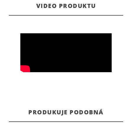
VIDEO PRODUKTU
PRODUKUJE PODOBNÁ