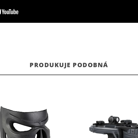
PRODUKUJE PODOBNÁ