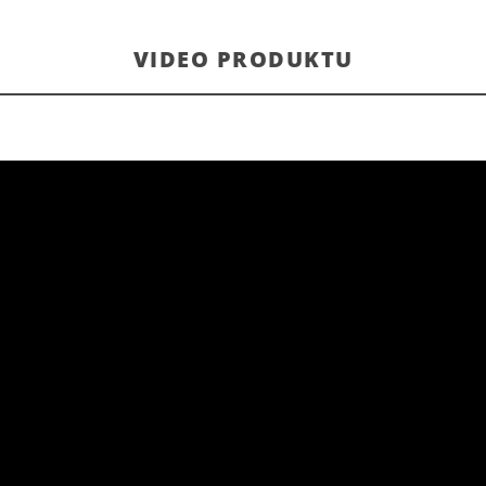
VIDEO PRODUKTU