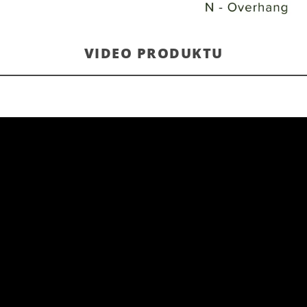
VIDEO PRODUKTU