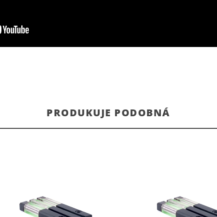
PRODUKUJE PODOBNÁ