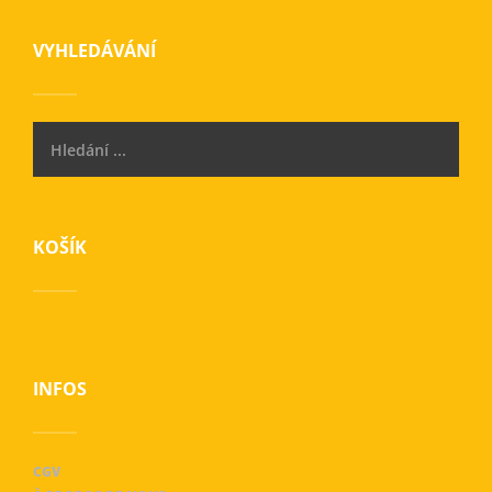
VYHLEDÁVÁNÍ
KOŠÍK
INFOS
CGV