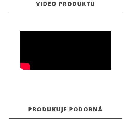
VIDEO PRODUKTU
PRODUKUJE PODOBNÁ