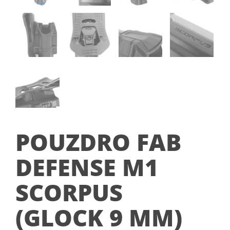
POUZDRO FAB
DEFENSE M1
SCORPUS
(GLOCK 9 MM)