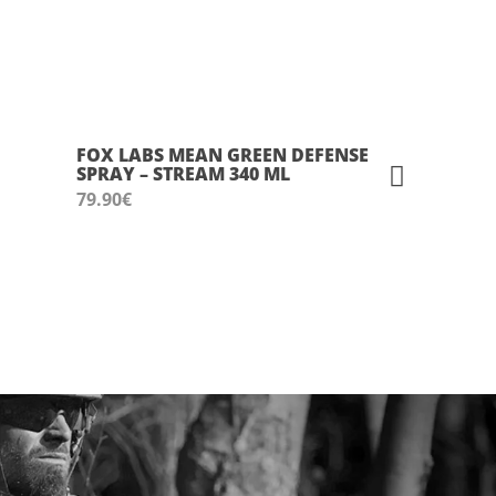
FOX LABS MEAN GREEN DEFENSE
SPRAY – STREAM 340 ML
79.90
€