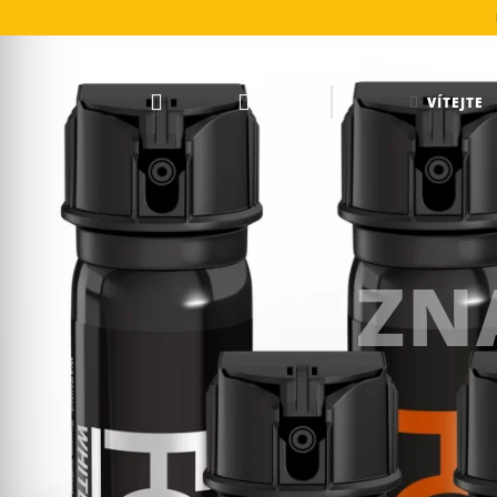
VÍTEJTE
ZN