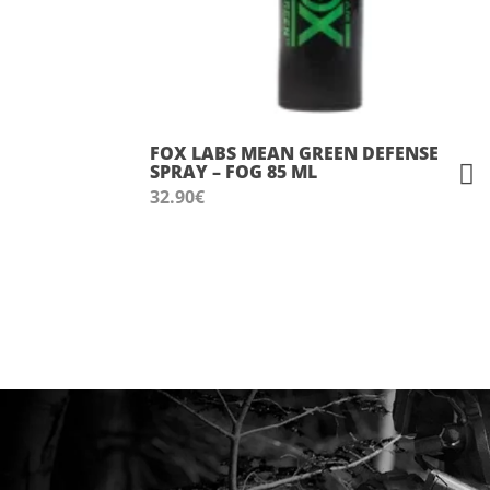
FOX LABS MEAN GREEN DEFENSE
SPRAY – FOG 85 ML
32.90
€