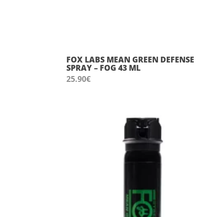
FOX LABS MEAN GREEN DEFENSE
SPRAY – FOG 43 ML
25.90
€