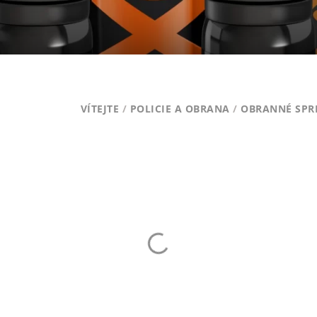
VÍTEJTE
/
POLICIE A OBRANA
/
OBRANNÉ SPR