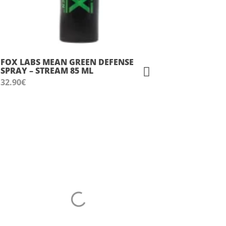
FOX LABS MEAN GREEN DEFENSE
SPRAY – STREAM 85 ML
32.90
€