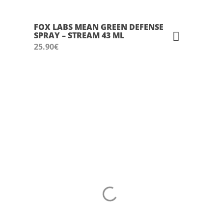
FOX LABS MEAN GREEN DEFENSE
SPRAY – STREAM 43 ML
25.90
€