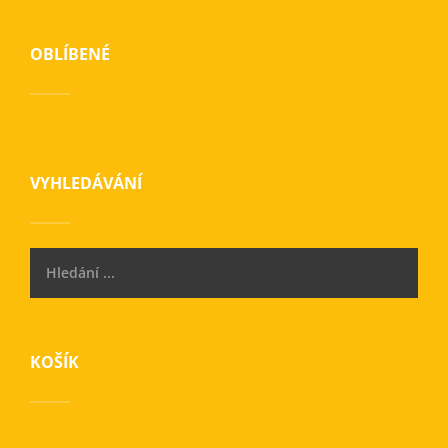
OBLÍBENÉ
VYHLEDÁVÁNÍ
KOŠÍK